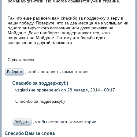
романах-фэнтези. Но многое сбывается уже в Украине.
Так что еще раз всем вам спасибо за поддержку и веру в
нашу победу. Поверьте, что за два месяца я не услышал ни
одного антирусского воззвания или даже речевки на
Майдане. Даже наоборот -поддерживают тех, кого
встречают на Майдане. Потому что борьба идет
совершенно в другой плоскости.
С уважением.
, чтобы оставлять комментарии
Войдите
Спасибо за поддержку!:)
vzglad (не проверено)
on 28 января, 2014 - 00:17
Спасибо за поддержку!:)
, чтобы оставлять комментарии
Войдите
Спасибо Вам за слова