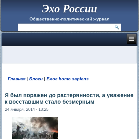
Эхо России
Общественно-политический журнал
Главная
|
Блоги
|
Блог homo sapiens
Вы здесь
Я был поражен до растерянности, а уважение
к восставшим стало безмерным
24 января, 2014 - 18:25