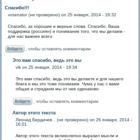
Спасибо!!!
vvsenator (не проверено)
on 25 января, 2014 - 18:32
Спасибо, за хорошие и верные слова. Спасибо. Ваша
поддержка (россиян) и понимание того, что мы делаем -
для нас важнее всего.
, чтобы оставлять комментарии
Войдите
Это вам спасибо, ведь это вы
vik
on 25 января, 2014 - 18:34
Это вам спасибо, ведь это вы делаете и для нашего
блага и мы это тоже понимаем. Чума у нас с вами
общая и страдаем мы от нее одинаково
, чтобы оставлять комментарии
Войдите
Автор этого текста
Леонид Бердичев... (не проверено)
on 26 января, 2014 -
16:01
Автор этого текста великолепно выразил мысли и