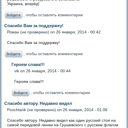
Украина, вперёд!
, чтобы оставлять комментарии
Войдите
Спасибо Вам за поддержку!
Роман (не проверено)
on 26 января, 2014 - 00:42
Спасибо Вам за поддержку!
, чтобы оставлять комментарии
Войдите
Героям слава!!!
vik
on 26 января, 2014 - 00:44
Героям слава!!!
, чтобы оставлять комментарии
Войдите
Спасибо автору. Недавно видел
Poschtarik (не проверено)
on 26 января, 2014 - 01:06
Спасибо автору. Недавно видел как один русский стоя на
самой передовой линии на Грушевского с русским флагом