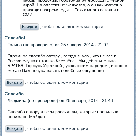
икрой. На аппетит не жалуется, а он как известно
приходит вовремя еды.... Таких много сегодня в
СМИ.
, чтобы оставлять комментарии
Войдите
Спасибо!
Галина (не проверено)
on 25 января, 2014 - 21:07
Огромное спасибо автору , всегда знала , что не все в
России слушают только Киселёва . Мы действительно
БРАТЬЯ. Горжусь Украиной , украинским народом , искенне
желаю Вам почувствовать подобные ощущения.
, чтобы оставлять комментарии
Войдите
Спасибо
Людмила (не проверено)
on 25 января, 2014 - 21:48
Спасибо автору и всем россиянам, которые правильно
понимают Майдан.
, чтобы оставлять комментарии
Войдите