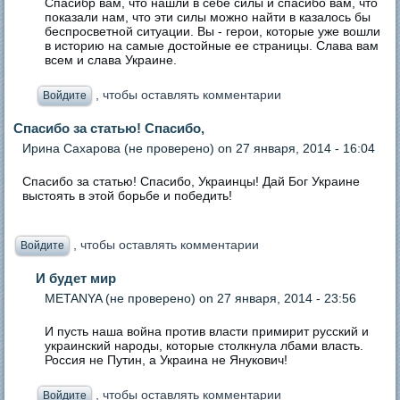
Спасибр вам, что нашли в себе силы и спасибо вам, что
показали нам, что эти силы можно найти в казалось бы
беспросветной ситуации. Вы - герои, которые уже вошли
в историю на самые достойные ее страницы. Слава вам
всем и слава Украине.
, чтобы оставлять комментарии
Войдите
Спасибо за статью! Спасибо,
Ирина Сахарова (не проверено)
on 27 января, 2014 - 16:04
Спасибо за статью! Спасибо, Украинцы! Дай Бог Украине
выстоять в этой борьбе и победить!
, чтобы оставлять комментарии
Войдите
И будет мир
METANYA (не проверено)
on 27 января, 2014 - 23:56
И пусть наша война против власти примирит русский и
украинский народы, которые столкнула лбами власть.
Россия не Путин, а Украина не Янукович!
, чтобы оставлять комментарии
Войдите