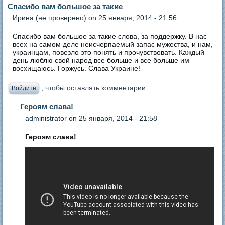
Спасибо вам большое за такие
Ирина (не проверено)
on 25 января, 2014 - 21:56
Спасибо вам большое за такие слова, за поддержку. В нас
всех на самом деле неисчерпаемый запас мужества, и нам,
украинцам, повезло это понять и прочувствовать. Каждый
день люблю свой народ все больше и все больше им
восхищаюсь. Горжусь. Слава Украине!
, чтобы оставлять комментарии
Войдите
Героям слава!
administrator
on 25 января, 2014 - 21:58
Героям слава!