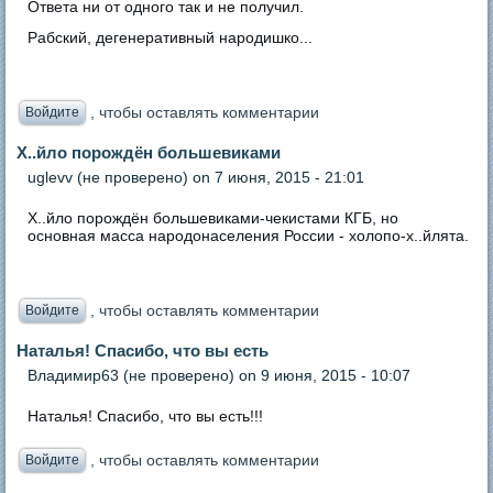
Ответа ни от одного так и не получил.
Рабский, дегенеративный народишко...
, чтобы оставлять комментарии
Войдите
Х..йло порождён большевиками
uglevv (не проверено)
on 7 июня, 2015 - 21:01
Х..йло порождён большевиками-чекистами КГБ, но
основная масса народонаселения России - холопо-х..йлята.
, чтобы оставлять комментарии
Войдите
Наталья! Спасибо, что вы есть
Владимир63 (не проверено)
on 9 июня, 2015 - 10:07
Наталья! Спасибо, что вы есть!!!
, чтобы оставлять комментарии
Войдите