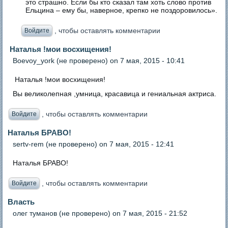
это страшно. Если бы кто сказал там хоть слово против
Ельцина – ему бы, наверное, крепко не поздоровилось».
, чтобы оставлять комментарии
Войдите
Наталья !мои восхищения!
Boevoy_york (не проверено)
on 7 мая, 2015 - 10:41
Наталья !мои восхищения!
Вы великолепная ,умница, красавица и гениальная актриса.
, чтобы оставлять комментарии
Войдите
Наталья БРАВО!
sertv-rem (не проверено)
on 7 мая, 2015 - 12:41
Наталья БРАВО!
, чтобы оставлять комментарии
Войдите
Власть
олег туманов (не проверено)
on 7 мая, 2015 - 21:52