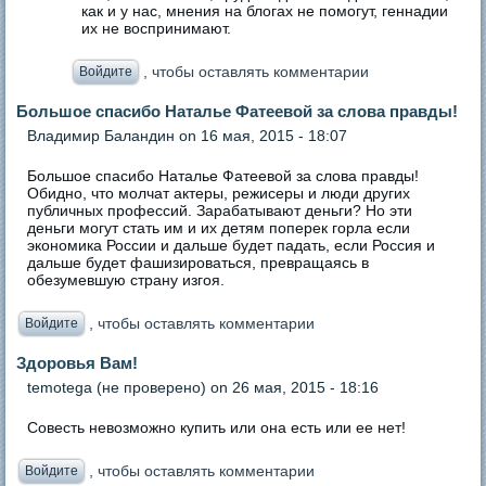
как и у нас, мнения на блогах не помогут, геннадии
их не воспринимают.
, чтобы оставлять комментарии
Войдите
Большое спасибо Наталье Фатеевой за слова правды!
Владимир Баландин
on 16 мая, 2015 - 18:07
Большое спасибо Наталье Фатеевой за слова правды!
Обидно, что молчат актеры, режисеры и люди других
публичных профессий. Зарабатывают деньги? Но эти
деньги могут стать им и их детям поперек горла если
экономика России и дальше будет падать, если Россия и
дальше будет фашизироваться, превращаясь в
обезумевшую страну изгоя.
, чтобы оставлять комментарии
Войдите
Здоровья Вам!
temotega (не проверено)
on 26 мая, 2015 - 18:16
Совесть невозможно купить или она есть или ее нет!
, чтобы оставлять комментарии
Войдите