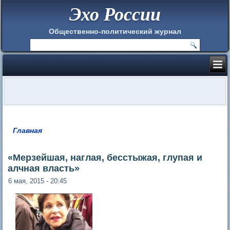
Эхо России
Общественно-политический журнал
Главная
Вы здесь
«Мерзейшая, наглая, бесстыжая, глупая и
алчная власть»
6 мая, 2015 - 20:45