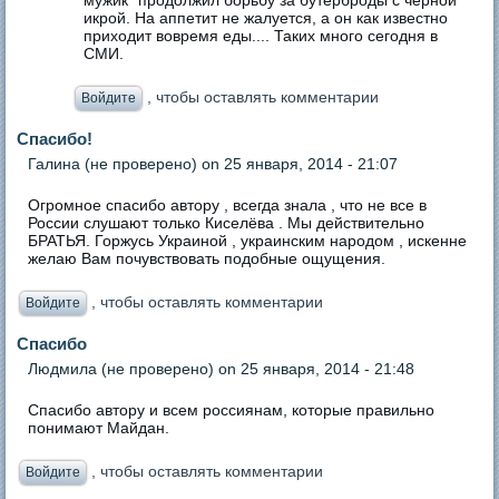
икрой. На аппетит не жалуется, а он как известно
приходит вовремя еды.... Таких много сегодня в
СМИ.
, чтобы оставлять комментарии
Войдите
Спасибо!
Галина (не проверено)
on 25 января, 2014 - 21:07
Огромное спасибо автору , всегда знала , что не все в
России слушают только Киселёва . Мы действительно
БРАТЬЯ. Горжусь Украиной , украинским народом , искенне
желаю Вам почувствовать подобные ощущения.
, чтобы оставлять комментарии
Войдите
Спасибо
Людмила (не проверено)
on 25 января, 2014 - 21:48
Спасибо автору и всем россиянам, которые правильно
понимают Майдан.
, чтобы оставлять комментарии
Войдите