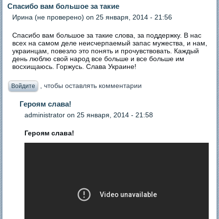
Спасибо вам большое за такие
Ирина (не проверено)
on 25 января, 2014 - 21:56
Спасибо вам большое за такие слова, за поддержку. В нас
всех на самом деле неисчерпаемый запас мужества, и нам,
украинцам, повезло это понять и прочувствовать. Каждый
день люблю свой народ все больше и все больше им
восхищаюсь. Горжусь. Слава Украине!
, чтобы оставлять комментарии
Войдите
Героям слава!
administrator
on 25 января, 2014 - 21:58
Героям слава!