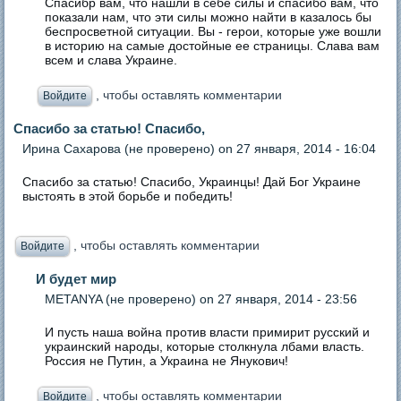
Спасибр вам, что нашли в себе силы и спасибо вам, что
показали нам, что эти силы можно найти в казалось бы
беспросветной ситуации. Вы - герои, которые уже вошли
в историю на самые достойные ее страницы. Слава вам
всем и слава Украине.
, чтобы оставлять комментарии
Войдите
Спасибо за статью! Спасибо,
Ирина Сахарова (не проверено)
on 27 января, 2014 - 16:04
Спасибо за статью! Спасибо, Украинцы! Дай Бог Украине
выстоять в этой борьбе и победить!
, чтобы оставлять комментарии
Войдите
И будет мир
METANYA (не проверено)
on 27 января, 2014 - 23:56
И пусть наша война против власти примирит русский и
украинский народы, которые столкнула лбами власть.
Россия не Путин, а Украина не Янукович!
, чтобы оставлять комментарии
Войдите