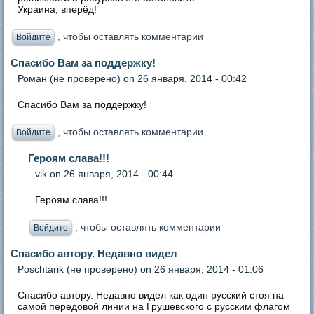
Украина, вперёд!
, чтобы оставлять комментарии
Войдите
Спасибо Вам за поддержку!
Роман (не проверено)
on 26 января, 2014 - 00:42
Спасибо Вам за поддержку!
, чтобы оставлять комментарии
Войдите
Героям слава!!!
vik
on 26 января, 2014 - 00:44
Героям слава!!!
, чтобы оставлять комментарии
Войдите
Спасибо автору. Недавно видел
Poschtarik (не проверено)
on 26 января, 2014 - 01:06
Спасибо автору. Недавно видел как один русский стоя на
самой передовой линии на Грушевского с русским флагом