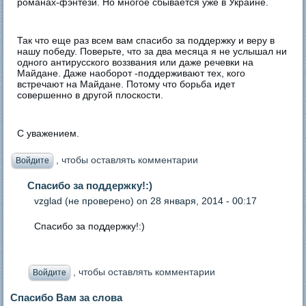
романах-фэнтези. Но многое сбывается уже в Украине.
Так что еще раз всем вам спасибо за поддержку и веру в
нашу победу. Поверьте, что за два месяца я не услышал ни
одного антирусского воззвания или даже речевки на
Майдане. Даже наоборот -поддерживают тех, кого
встречают на Майдане. Потому что борьба идет
совершенно в другой плоскости.
С уважением.
, чтобы оставлять комментарии
Войдите
Спасибо за поддержку!:)
vzglad (не проверено)
on 28 января, 2014 - 00:17
Спасибо за поддержку!:)
, чтобы оставлять комментарии
Войдите
Спасибо Вам за слова