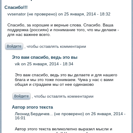
Спасибо!!!
vvsenator (не проверено)
on 25 января, 2014 - 18:32
Спасибо, за хорошие и верные слова. Спасибо. Ваша
поддержка (россиян) и понимание того, что мы делаем -
для нас важнее всего.
, чтобы оставлять комментарии
Войдите
Это вам спасибо, ведь это вы
vik
on 25 января, 2014 - 18:34
Это вам спасибо, ведь это вы делаете и для нашего
блага и мы это тоже понимаем. Чума у нас с вами
общая и страдаем мы от нее одинаково
, чтобы оставлять комментарии
Войдите
Автор этого текста
Леонид Бердичев... (не проверено)
on 26 января, 2014 -
16:01
Автор этого текста великолепно выразил мысли и