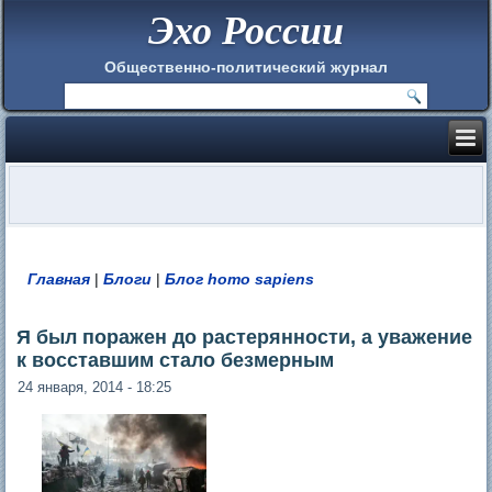
Эхо России
Общественно-политический журнал
Главная
|
Блоги
|
Блог homo sapiens
Вы здесь
Я был поражен до растерянности, а уважение
к восставшим стало безмерным
24 января, 2014 - 18:25