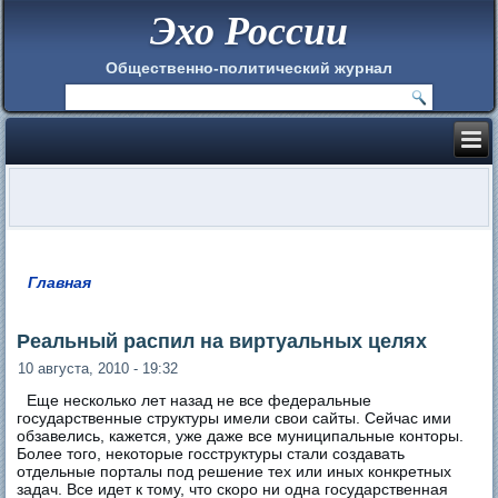
Эхо России
Общественно-политический журнал
Главная
Вы здесь
Реальный распил на виртуальных целях
10 августа, 2010 - 19:32
Еще несколько лет назад не все федеральные
государственные структуры имели свои сайты. Сейчас ими
обзавелись, кажется, уже даже все муниципальные конторы.
Более того, некоторые госструктуры стали создавать
отдельные порталы под решение тех или иных конкретных
задач. Все идет к тому, что скоро ни одна государственная