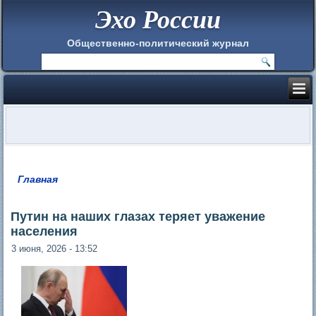
Эхо России
Общественно-политический журнал
Главная
Вы здесь
Путин на наших глазах теряет уважение
населения
3 июня, 2026 - 13:52