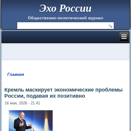
Эхо России
Общественно-политический журнал
Главная
Вы здесь
Кремль маскирует экономические проблемы
России, подавая их позитивно
16 мая, 2026 - 21:41