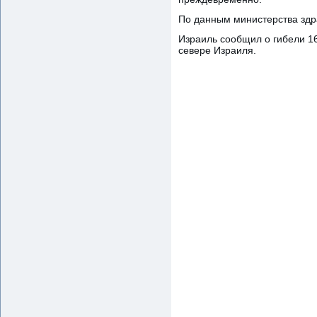
По данным министерства здра
Израиль сообщил о гибели 16
севере Израиля.