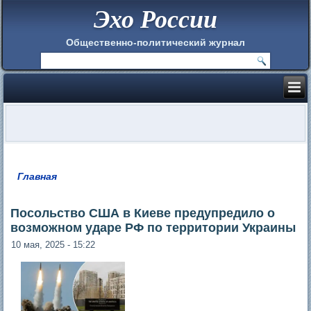
Эхо России
Общественно-политический журнал
Главная
Вы здесь
Посольство США в Киеве предупредило о
возможном ударе РФ по территории Украины
10 мая, 2025 - 15:22