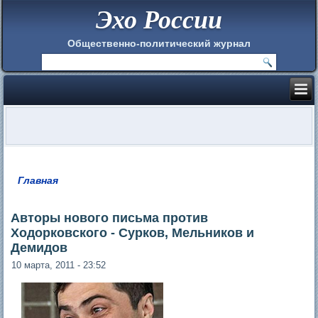
Эхо России
Общественно-политический журнал
Главная
Вы здесь
Авторы нового письма против
Ходорковского - Сурков, Мельников и
Демидов
10 марта, 2011 - 23:52