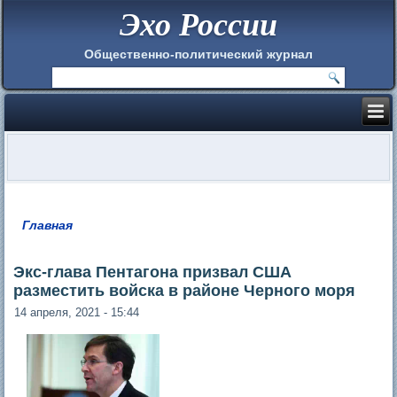
Эхо России
Общественно-политический журнал
Главная
Вы здесь
Экс-глава Пентагона призвал США
разместить войска в районе Черного моря
14 апреля, 2021 - 15:44