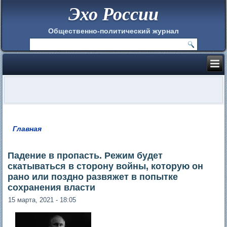
Эхо России
Общественно-политический журнал
Главная
Вы здесь
Падение в пропасть. Режим будет
скатываться в сторону войны, которую он
рано или поздно развяжет в попытке
сохранения власти
15 марта, 2021 - 18:05