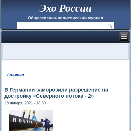
Эхо России
Общественно-политический журнал
Главная
Вы здесь
В Германии заморозили разрешение на
достройку «Северного потока - 2»
18 января, 2021 - 18:30