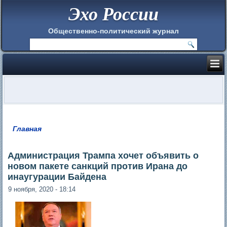
Эхо России
Общественно-политический журнал
Главная
Вы здесь
Администрация Трампа хочет объявить о
новом пакете санкций против Ирана до
инаугурации Байдена
9 ноября, 2020 - 18:14