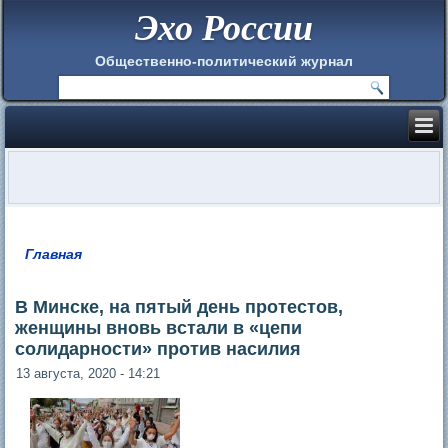
Эхо России
Общественно-политический журнал
Главная
Вы здесь
В Минске, на пятый день протестов,
женщины вновь встали в «цепи
солидарности» против насилия
13 августа, 2020 - 14:21