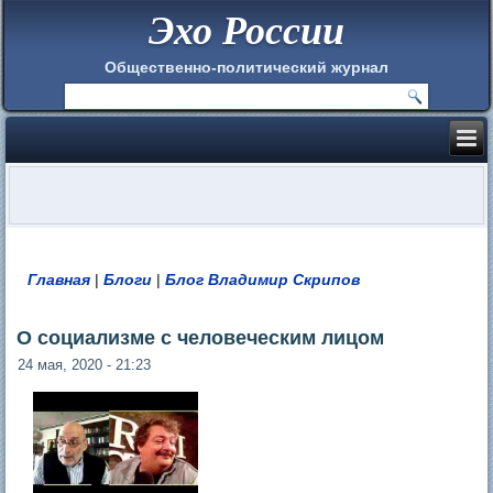
Эхо России
Общественно-политический журнал
Главная
|
Блоги
|
Блог Владимир Скрипов
Вы здесь
О социализме с человеческим лицом
24 мая, 2020 - 21:23