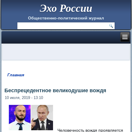
Эхо России
Общественно-политический журнал
Главная
Вы здесь
Беспрецедентное великодушие вождя
10 июля, 2019 - 13:10
Человечность вождя проявляется