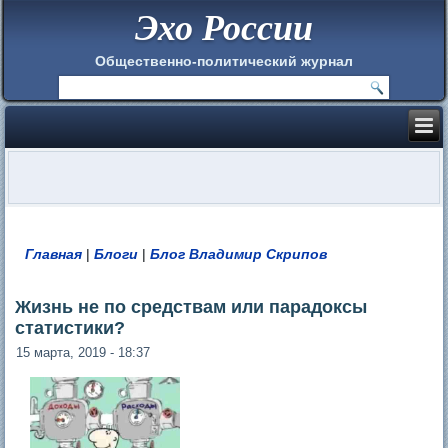
Эхо России
Общественно-политический журнал
Главная
|
Блоги
|
Блог Владимир Скрипов
Вы здесь
Жизнь не по средствам или парадоксы
статистики?
15 марта, 2019 - 18:37