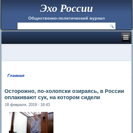
Эхо России
Общественно-политический журнал
Главная
Вы здесь
Осторожно, по-холопски озираясь, в России
оплакивают сук, на котором сидели
18 февраля, 2019 - 18:43