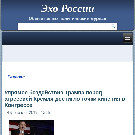
Эхо России
Общественно-политический журнал
Главная
Вы здесь
Упрямое бездействие Трампа перед
агрессией Кремля достигло точки кипения в
Конгрессе
14 февраля, 2019 - 13:37