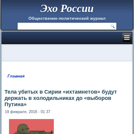
Эхо России
Общественно-политический журнал
Главная
Вы здесь
Тела убитых в Сирии «ихтамнетов» будут
держать в холодильниках до «выборов
Путина»
19 февраля, 2018 - 01:37