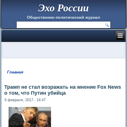
Эхо России
Общественно-политический журнал
Главная
Вы здесь
Трамп не стал возражать на мнение Fox News
о том, что Путин убийца
6 февраля, 2017 - 14:47