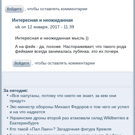
, чтобы оставлять комментарии
Войдите
Интересная и неожиданная
vik
on 12 января, 2017 - 11:39
Интересная и неожиданная мысль ))
А на фейк - да, похоже. Настораживает, что такого рода
фейками всегда занималась лубянка, это их почерк.
, чтобы оставлять комментарии
Войдите
За сегодня:
«Все напуганы, потому что никто не знает, за кем они
придут»
Экс-министр обороны Михаил Федоров о том чего не успел
и на что надеется
Украинские дроны второй раз атаковали склад Wildberries в
Екатеринбурге
Кто такой «Пал Лаич»? Загадочная фигура Кремля