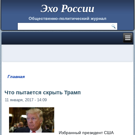
Эхо России
Общественно-политический журнал
Главная
Вы здесь
Что пытается скрыть Трамп
11 января, 2017 - 14:09
Избранный президент США