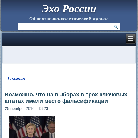
Эхо России
Общественно-политический журнал
Главная
Вы здесь
Возможно, что на выборах в трех ключевых
штатах имели место фальсификации
25 ноября, 2016 - 13:23