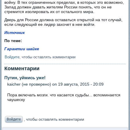
войну. В тех ограниченных пределах, в которых это возможно,
Запад должен давать жителям России понять, что он не
стремится изолировать их от остального мира.
Дверь для России должна оставаться открытой на тот случай,
если следующий ее лидер захочет в нее войти.
Источник
По теме:
Гарантии шайке
Войдите
, чтобы оставлять комментарии
Комментарии
Путин, уймись уже!
kaicher (не проверено)
on 19 августа, 2015 - 20:09
Пора включать мозги. что касается судьбы... вспоминается
чаушеску
, чтобы оставлять комментарии
Войдите