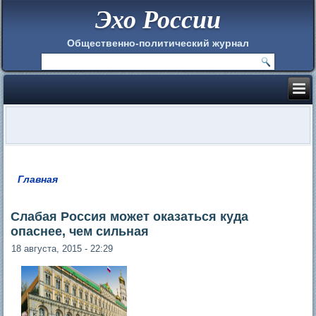
Эхо России
Общественно-политический журнал
Главная
Вы здесь
Слабая Россия может оказаться куда
опаснее, чем сильная
18 августа, 2015 - 22:29