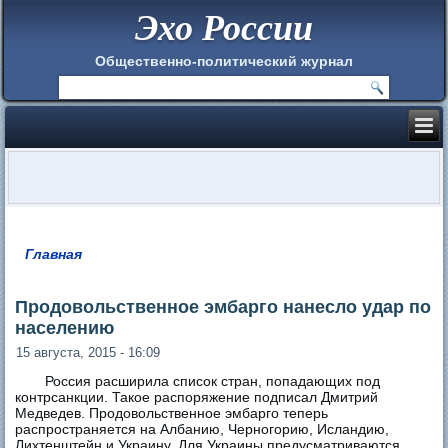
Эхо России
Общественно-политический журнал
Главная
Вы здесь
Продовольственное эмбарго нанесло удар по
населению
15 августа, 2015 - 16:09
Россия расширила список стран, попадающих под
контрсанкции. Такое распоряжение подписал Дмитрий
Медведев. Продовольственное эмбарго теперь
распространяется на Албанию, Черногорию, Исландию,
Лихтенштейн и Украину. Для Украины предусматриваются