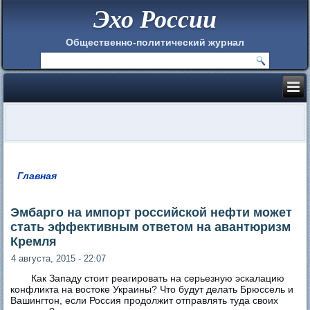
Эхо России
Общественно-политический журнал
Главная
Вы здесь
Эмбарго на импорт российской нефти может
стать эффективным ответом на авантюризм
Кремля
4 августа, 2015 - 22:07
Как Западу стоит реагировать на серьезную эскалацию
конфликта на востоке Украины? Что будут делать Брюссель и
Вашингтон, если Россия продолжит отправлять туда своих