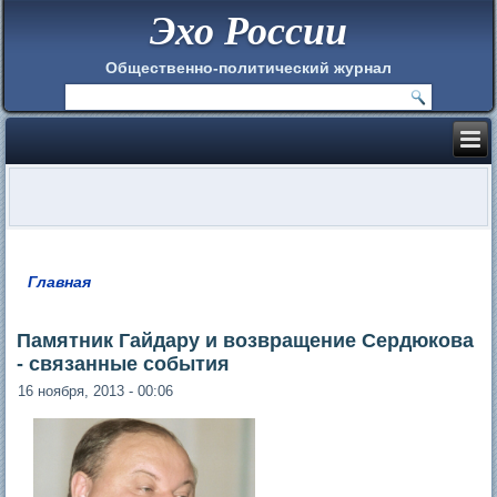
Эхо России
Общественно-политический журнал
Главная
Вы здесь
Памятник Гайдару и возвращение Сердюкова
- связанные события
16 ноября, 2013 - 00:06