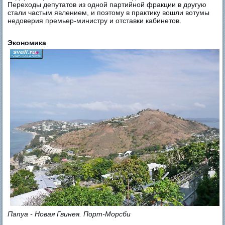
Переходы депутатов из одной партийной фракции в другую
стали частым явлением, и поэтому в практику вошли вотумы
недоверия премьер-министру и отставки кабинетов.
Экономика
Папуа - Новая Гвинея. Порт-Морсби