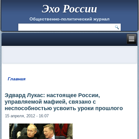
Эхо России
Общественно-политический журнал
Главная
Вы здесь
Эдвард Лукас: настоящее России,
управляемой мафией, связано с
неспособностью усвоить уроки прошлого
15 апреля, 2012 - 16:07