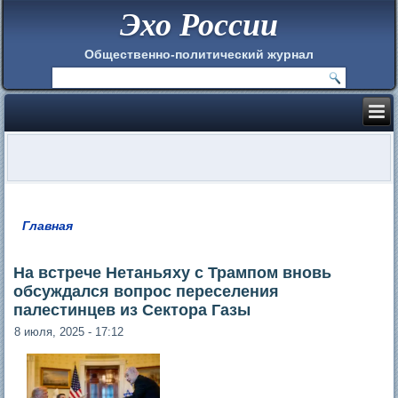
Эхо России
Общественно-политический журнал
Главная
Вы здесь
На встрече Нетаньяху с Трампом вновь
обсуждался вопрос переселения
палестинцев из Сектора Газы
8 июля, 2025 - 17:12