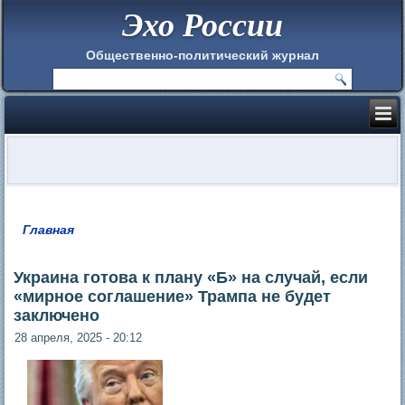
Эхо России
Общественно-политический журнал
Главная
Вы здесь
Украина готова к плану «Б» на случай, если
«мирное соглашение» Трампа не будет
заключено
28 апреля, 2025 - 20:12