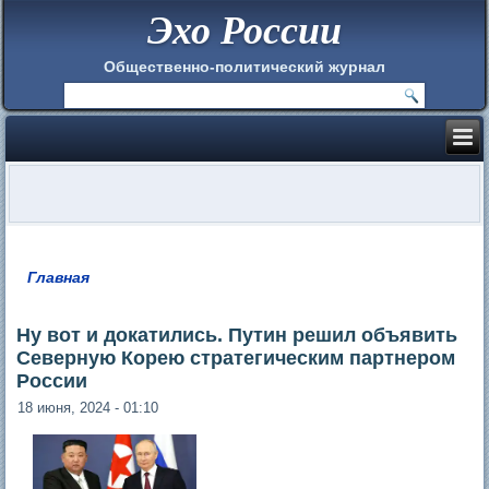
Эхо России
Общественно-политический журнал
Главная
Вы здесь
Ну вот и докатились. Путин решил объявить
Северную Корею стратегическим партнером
России
18 июня, 2024 - 01:10