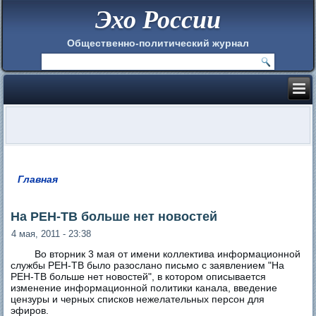
Эхо России
Общественно-политический журнал
Главная
Вы здесь
На РЕН-ТВ больше нет новостей
4 мая, 2011 - 23:38
Во вторник 3 мая от имени коллектива информационной
службы РЕН-ТВ было разослано письмо с заявлением "На
РЕН-ТВ больше нет новостей", в котором описывается
изменение информационной политики канала, введение
цензуры и черных списков нежелательных персон для
эфиров.