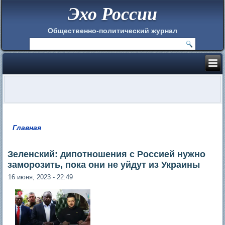
Эхо России
Общественно-политический журнал
Главная
Вы здесь
Зеленский: дипотношения с Россией нужно
заморозить, пока они не уйдут из Украины
16 июня, 2023 - 22:49