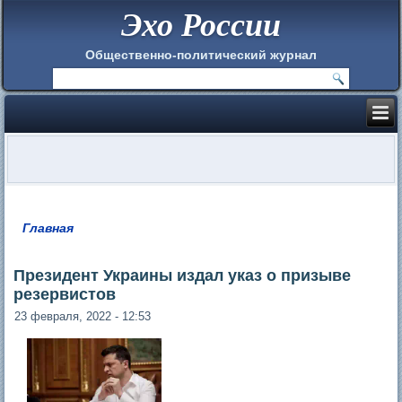
Эхо России
Общественно-политический журнал
Главная
Вы здесь
Президент Украины издал указ о призыве
резервистов
23 февраля, 2022 - 12:53