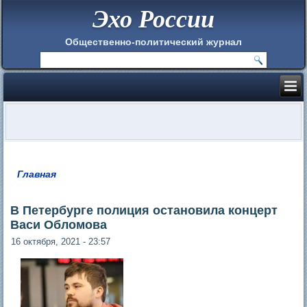
Эхо России
Общественно-политический журнал
Главная
Вы здесь
В Петербурге полиция остановила концерт
Васи Обломова
16 октября, 2021 - 23:57