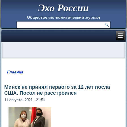
Эхо России
Общественно-политический журнал
Главная
Вы здесь
Минск не принял первого за 12 лет посла
США. Посол не расстроился
11 августа, 2021 - 21:51