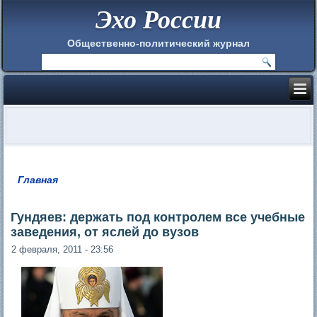
Эхо России
Общественно-политический журнал
Главная
Вы здесь
Гундяев: держать под контролем все учебные
заведения, от яслей до вузов
2 февраля, 2011 - 23:56