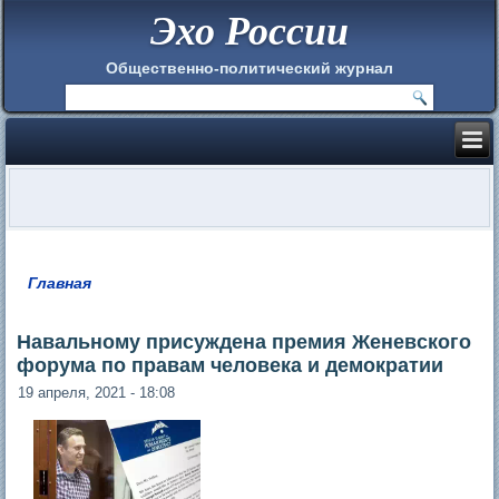
Эхо России
Общественно-политический журнал
Главная
Вы здесь
Навальному присуждена премия Женевского
форума по правам человека и демократии
19 апреля, 2021 - 18:08