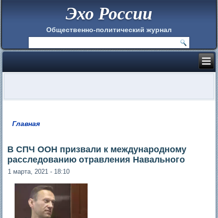
Эхо России
Общественно-политический журнал
Главная
Вы здесь
В СПЧ ООН призвали к международному
расследованию отравления Навального
1 марта, 2021 - 18:10