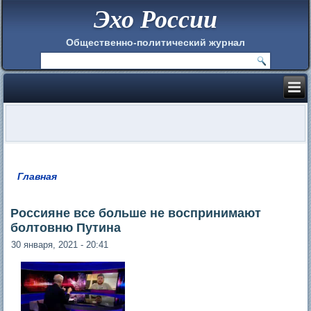
Эхо России
Общественно-политический журнал
Главная
Вы здесь
Россияне все больше не воспринимают
болтовню Путина
30 января, 2021 - 20:41