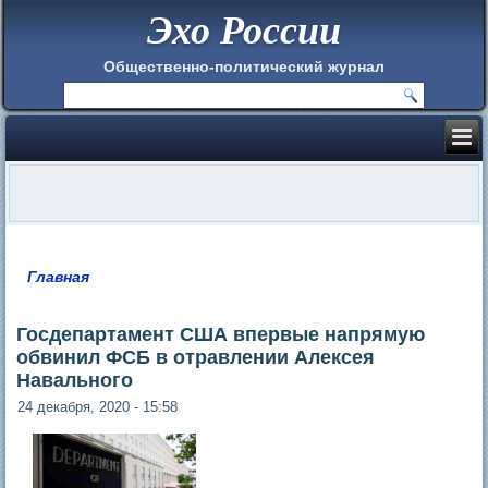
Эхо России
Общественно-политический журнал
Главная
Вы здесь
Госдепартамент США впервые напрямую
обвинил ФСБ в отравлении Алексея
Навального
24 декабря, 2020 - 15:58