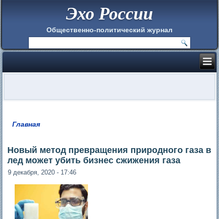
Эхо России
Общественно-политический журнал
Главная
Вы здесь
Новый метод превращения природного газа в
лед может убить бизнес сжижения газа
9 декабря, 2020 - 17:46