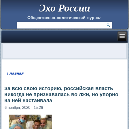
Эхо России
Общественно-политический журнал
Главная
Вы здесь
За всю свою историю, российская власть
никогда не признавалась во лжи, но упорно
на ней настаивала
6 ноября, 2020 - 15:26