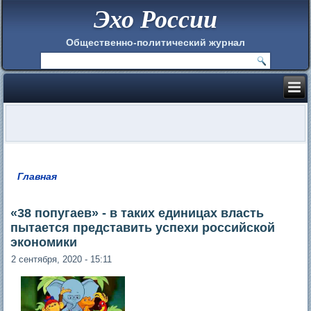
Эхо России
Общественно-политический журнал
Главная
Вы здесь
«38 попугаев» - в таких единицах власть
пытается представить успехи российской
экономики
2 сентября, 2020 - 15:11