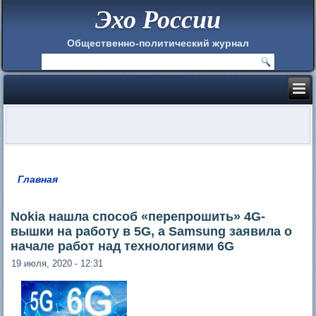
Эхо России
Общественно-политический журнал
Главная
Вы здесь
Nokia нашла способ «перепрошить» 4G-
вышки на работу в 5G, а Samsung заявила о
начале работ над технологиями 6G
19 июля, 2020 - 12:31