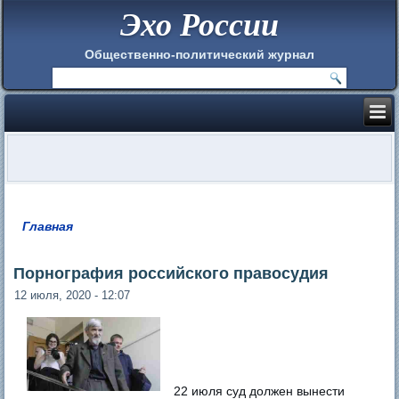
Эхо России
Общественно-политический журнал
Главная
Вы здесь
Порнография российского правосудия
12 июля, 2020 - 12:07
22 июля суд должен вынести