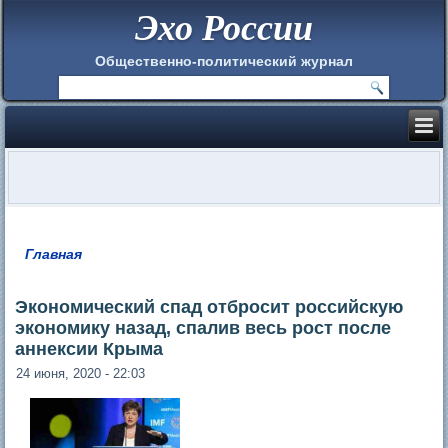
Эхо России
Общественно-политический журнал
Главная
Вы здесь
Экономический спад отбросит российскую
экономику назад, спалив весь рост после
аннексии Крыма
24 июня, 2020 - 22:03