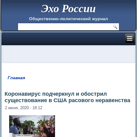
Эхо России
Общественно-политический журнал
Главная
Вы здесь
Коронавирус подчеркнул и обострил
существование в США расового неравенства
2 июня, 2020 - 18:12