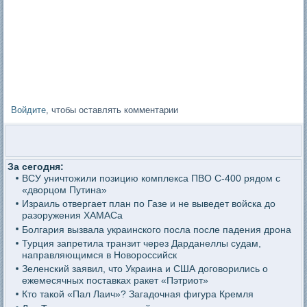
Войдите
, чтобы оставлять комментарии
За сегодня:
ВСУ уничтожили позицию комплекса ПВО С-400 рядом с
«дворцом Путина»
Израиль отвергает план по Газе и не выведет войска до
разоружения ХАМАСа
Болгария вызвала украинского посла после падения дрона
Турция запретила транзит через Дарданеллы судам,
направляющимся в Новороссийск
Зеленский заявил, что Украина и США договорились о
ежемесячных поставках ракет «Пэтриот»
Кто такой «Пал Лаич»? Загадочная фигура Кремля