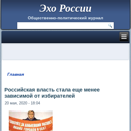
Эхо России
Общественно-политический журнал
Главная
Вы здесь
Российская власть стала еще менее
зависимой от избирателей
20 мая, 2020 - 18:04